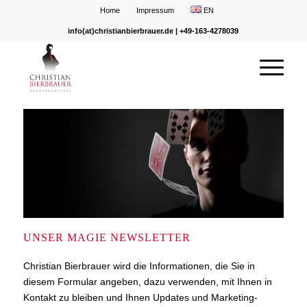
Home
Impressum
EN
info(at)christianbierbrauer.de
| +49-163-4278039
UNSER MAGIE NEWSLETTER
Christian Bierbrauer wird die Informationen, die Sie in
diesem Formular angeben, dazu verwenden, mit Ihnen in
Kontakt zu bleiben und Ihnen Updates und Marketing-