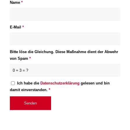
Name
*
E-Mail
*
Bitte löse die Gleichung. Diese Maßnahme dient der Abwehr
von Spam
*
0 + 3 = ?
Ich habe die
Datenschutzerklärung
gelesen und bin
damit einverstanden.
*