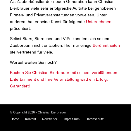
Als Zauberkünstler der neuen Generation kann Christian
Bierbrauer viele sehr erfolgreiche Auftritte bei gehobenen
Firmen- und Privatveranstaltungen vorweisen. Unter
anderem hat er seine Kunst für folgende
Unternehmen
präsentiert.
Selbst Stars, Sternchen und VIPs konnten sich seinem
Zauberbann nicht entziehen. Hier nur einige
Berühmtheiten
stellvertretend für viele.
Worauf warten Sie noch?
Buchen Sie Christian Bierbrauer mit seinem verblüffenden
Entertainment und Ihre Veranstaltung wird ein Erfolg.
Garantiert!
© Copyright 2026 - Christian Bierbrauer
Home
Kontakt
Newsletter
Impressum
Datenschutz